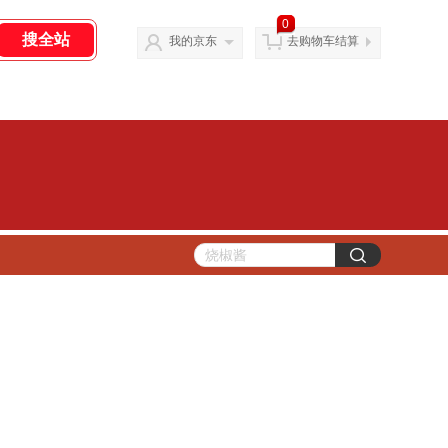
0
我的京东
去购物车结算